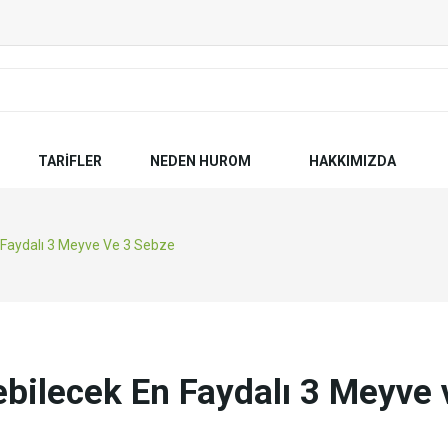
TARIFLER
NEDEN HUROM
HAKKIMIZDA
Faydalı 3 Meyve Ve 3 Sebze
bilecek En Faydalı 3 Meyve 