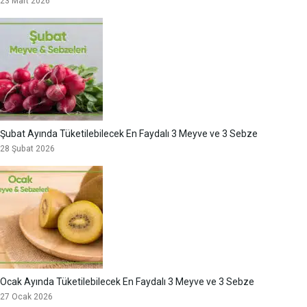
23 Mart 2026
Şubat Ayında Tüketilebilecek En Faydalı 3 Meyve ve 3 Sebze
28 Şubat 2026
Ocak Ayında Tüketilebilecek En Faydalı 3 Meyve ve 3 Sebze
27 Ocak 2026