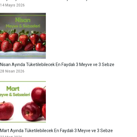
14 Mayıs 2026
Nisan Ayında Tüketilebilecek En Faydalı 3 Meyve ve 3 Sebze
28 Nisan 2026
Mart Ayında Tüketilebilecek En Faydalı 3 Meyve ve 3 Sebze