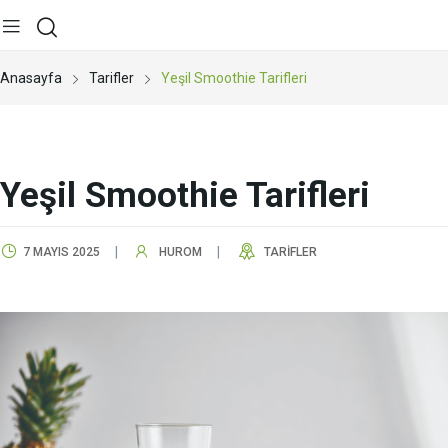
Anasayfa
Tarifler
Yeşil Smoothie Tarifleri
Yeşil Smoothie Tarifleri
7 MAYIS 2025
HUROM
TARIFLER