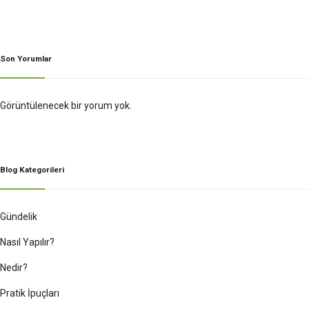
Son Yorumlar
Görüntülenecek bir yorum yok.
Blog Kategorileri
Gündelik
Nasıl Yapılır?
Nedir?
Pratik İpuçları