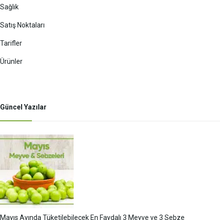
Sağlık
Satış Noktaları
Tarifler
Ürünler
Güncel Yazılar
Mayıs Ayında Tüketilebilecek En Faydalı 3 Meyve ve 3 Sebze