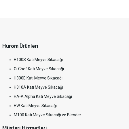
Hurom Ürünleri
H100S Katı Meyve Sıkacağı
Gi Chef Katı Meyve Sıkacağı
H300E Katı Meyve Sıkacağı
H310A Katı Meyve Sıkacağı
HA-A Alpha Katı Meyve Sıkacağı
HW Katı Meyve Sıkacağı
M100 Katı Meyve Sıkacağı ve Blender
Müşteri Hizmetleri