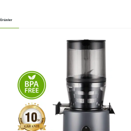
Ürünler